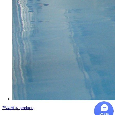
产品展示 products