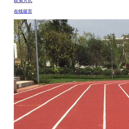
联系方式
在线留言