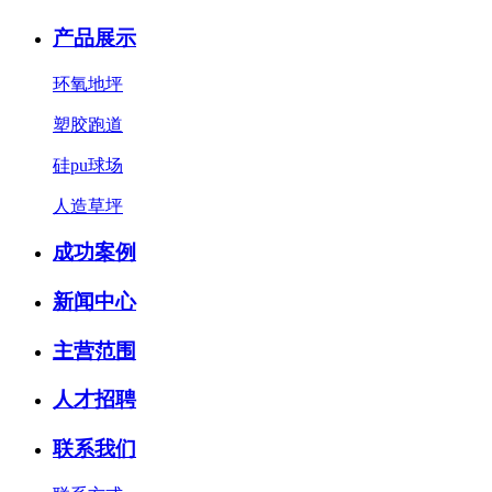
产品展示
环氧地坪
塑胶跑道
硅pu球场
人造草坪
成功案例
新闻中心
主营范围
人才招聘
联系我们