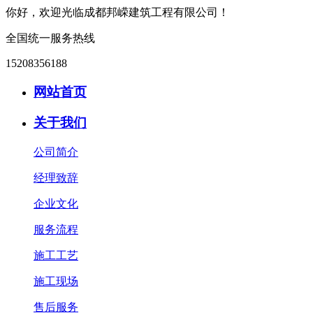
你好，欢迎光临成都邦嵘建筑工程有限公司！
全国统一服务热线
15208356188
网站首页
关于我们
公司简介
经理致辞
企业文化
服务流程
施工工艺
施工现场
售后服务