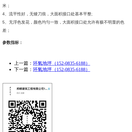
米；
4、流平性好，无镘刀痕，大面积接口处基本平整;
5、无浮色发花，颜色均匀一致，大面积接口处允许有极不明显的色
差；
参数指标：
上一篇：
环氧地坪（152-0835-6188）
下一篇：
环氧地坪（152-0835-6188）