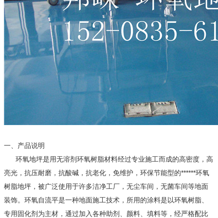
一、产品说明
环氧地坪是用无溶剂环氧树脂材料经过专业施工而成的高密度，高
亮光，抗压耐磨，抗酸碱，抗老化，免维护，环保节能型的******环氧
树脂地坪，被广泛使用于许多洁净工厂，无尘车间，无菌车间等地面
装饰。环氧自流平是一种地面施工技术，所用的涂料是以环氧树脂、
专用固化剂为主材，通过加入各种助剂、颜料、填料等，经严格配比