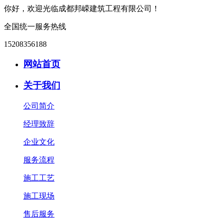
你好，欢迎光临成都邦嵘建筑工程有限公司！
全国统一服务热线
15208356188
网站首页
关于我们
公司简介
经理致辞
企业文化
服务流程
施工工艺
施工现场
售后服务