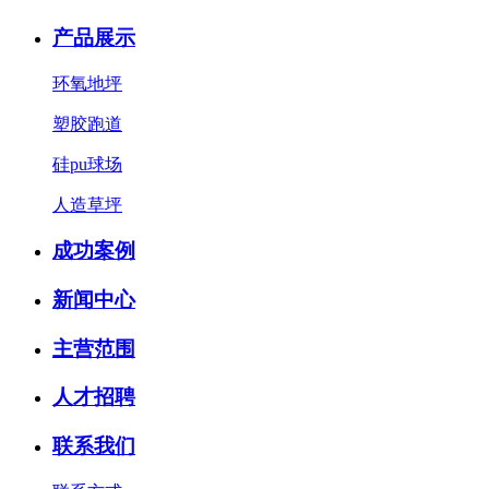
产品展示
环氧地坪
塑胶跑道
硅pu球场
人造草坪
成功案例
新闻中心
主营范围
人才招聘
联系我们