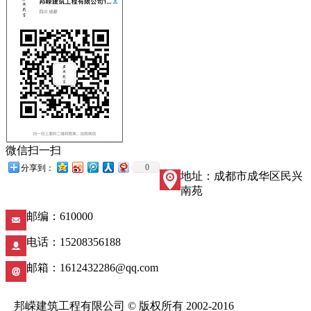
微信扫一扫
0
分享到：
地址：成都市成华区民兴
南苑
邮编：610000
电话：15208356188
邮箱：1612432286@qq.com
邦嵘建筑工程有限公司 © 版权所有 2002-2016