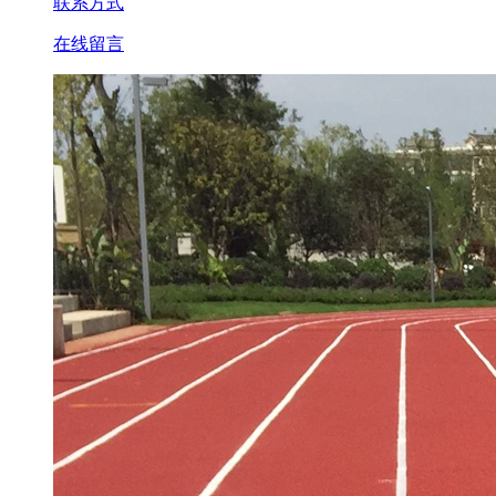
联系方式
在线留言