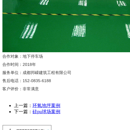
合作对象：地下停车场
合作时间：2018年
服务单位：成都邦嵘建筑工程有限公司
售后电话：152-0835-6188
客户评价：非常满意
上一篇：
环氧地坪案例
下一篇：
硅pu球场案例