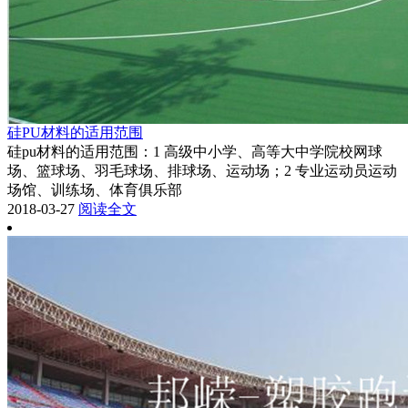
硅PU材料的适用范围
硅pu材料的适用范围：1 高级中小学、高等大中学院校网球
场、篮球场、羽毛球场、排球场、运动场；2 专业运动员运动
场馆、训练场、体育俱乐部
2018-03-27
阅读全文