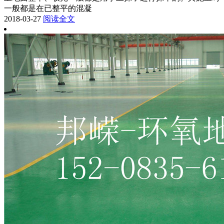
一般都是在已整平的混凝
2018-03-27
阅读全文