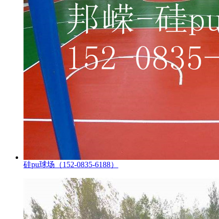
硅pu球场（152-0835-6188）