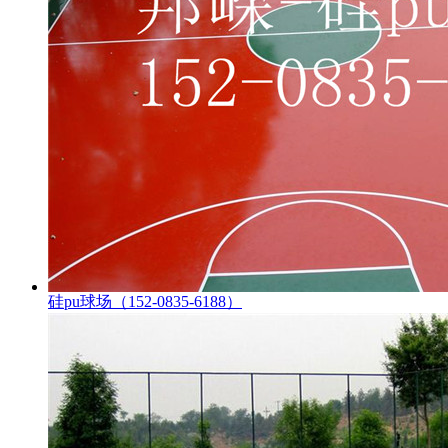
硅pu球场（152-0835-6188）