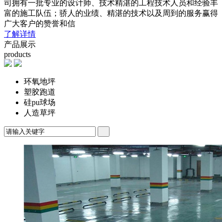
司拥有一批专业的设计师、技术精湛的工程技术人员和经验丰
富的施工队伍；骄人的业绩、精湛的技术以及周到的服务赢得
广大客户的赞誉和信
了解详情
产品展示
products
环氧地坪
塑胶跑道
硅pu球场
人造草坪