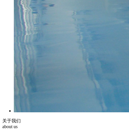
关于我们
about us