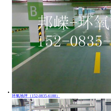
环氧地坪（152-0835-6188）