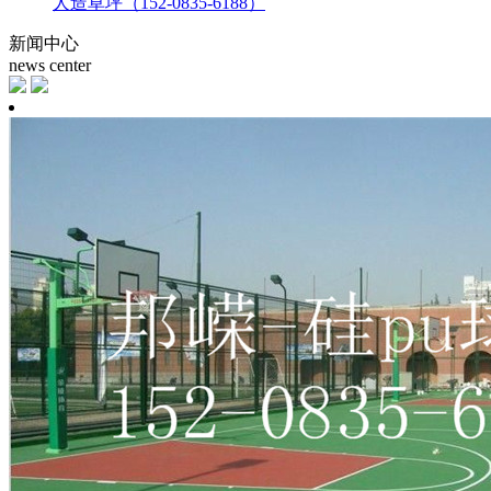
人造草坪（152-0835-6188）
新闻中心
news center