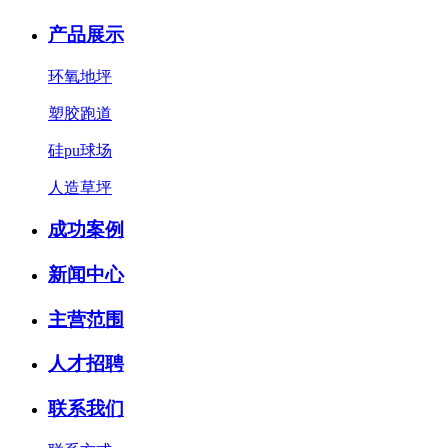
产品展示
环氧地坪
塑胶跑道
硅pu球场
人造草坪
成功案例
新闻中心
主营范围
人才招聘
联系我们