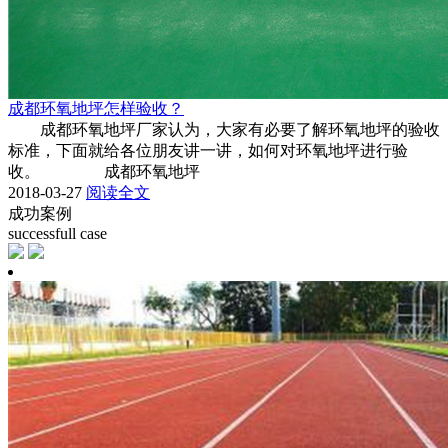
成都环氧地坪怎样验收？
成都环氧地坪厂家认为，大家有必要了解环氧地坪的验收
标准，下面就给各位朋友讲一讲，如何对环氧地坪进行验
收。 成都环氧地坪
2018-03-27
阅读全文
成功案例
successfull case