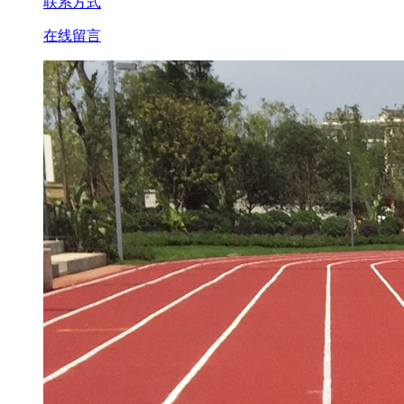
联系方式
在线留言