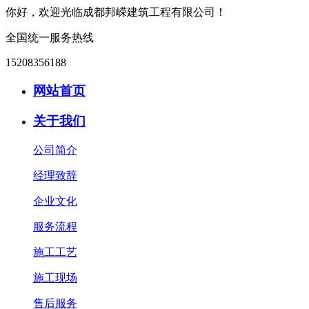
你好，欢迎光临成都邦嵘建筑工程有限公司！
全国统一服务热线
15208356188
网站首页
关于我们
公司简介
经理致辞
企业文化
服务流程
施工工艺
施工现场
售后服务