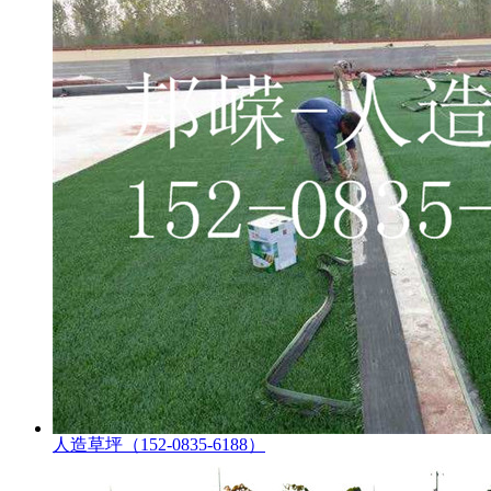
人造草坪（152-0835-6188）