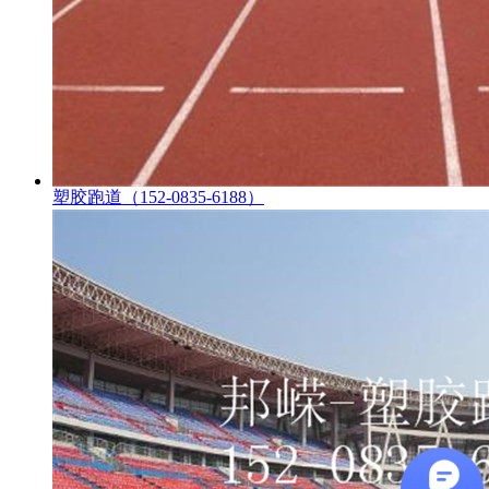
塑胶跑道（152-0835-6188）