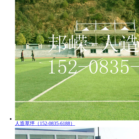
人造草坪（152-0835-6188）