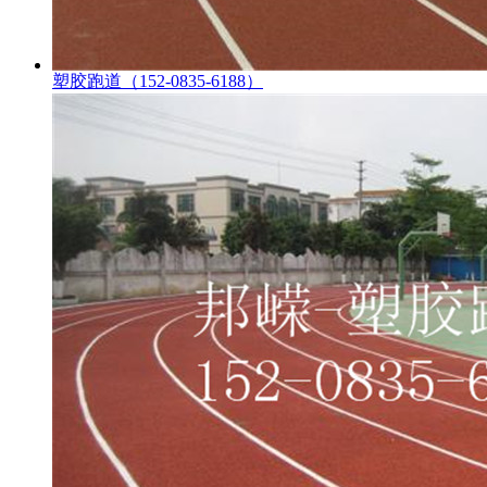
塑胶跑道（152-0835-6188）